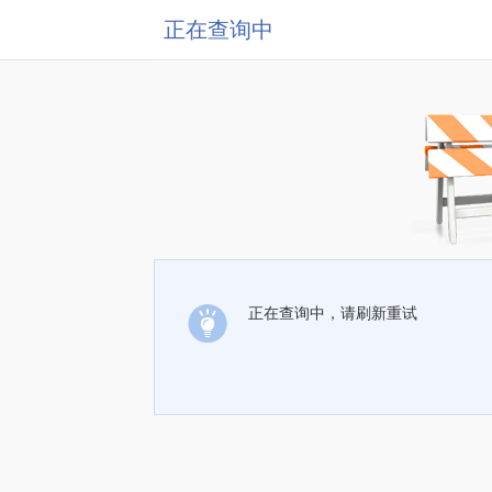
正在查询中
正在查询中，请刷新重试